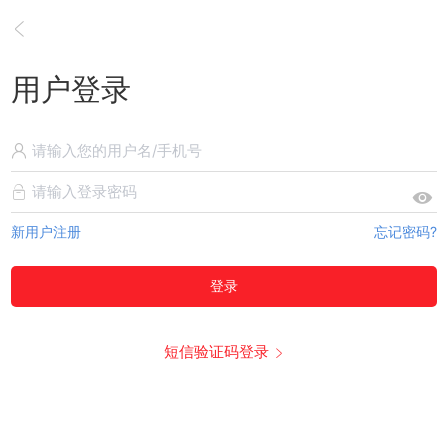
用户登录
新用户注册
忘记密码?
登录
短信验证码登录