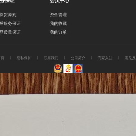
务保证
会员中心
换货原则
资金管理
后服务保证
我的收藏
品质量保证
我的订单
首页
隐私保护
联系我们
公司简介
商家入驻
意见反