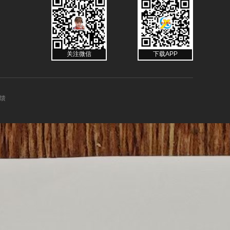
关注微信
下载APP
馈