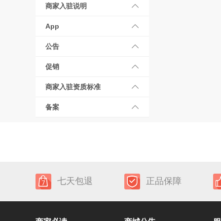
商家入驻说明
App
公告
促销
商家入驻资质标准
备案
七天包退
正品保障