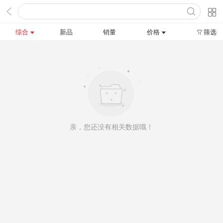
综合
新品
销量
价格
筛选
亲，您还没有相关数据哦！